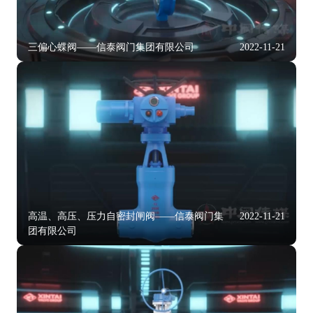
三偏心蝶阀——信泰阀门集团有限公司
2022-11-21
高温、高压、压力自密封闸阀——信泰阀门集
2022-11-21
团有限公司