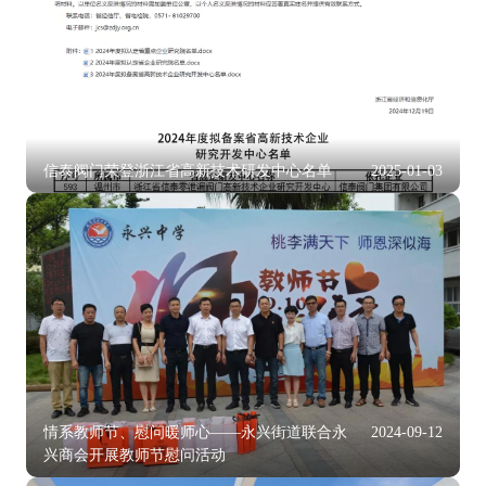
信泰阀门荣登浙江省高新技术研发中心名单
2025-01-03
情系教师节、慰问暖师心——永兴街道联合永
2024-09-12
兴商会开展教师节慰问活动