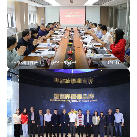
信泰阀门再获佳绩，获得三项证书
2024-05-20