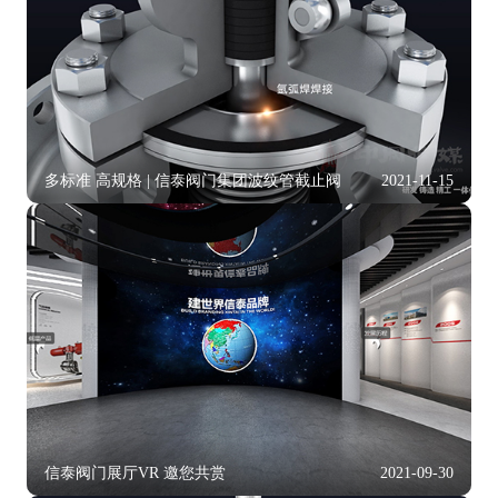
多标准 高规格 | 信泰阀门集团波纹管截止阀
2021-11-15
信泰阀门展厅VR 邀您共赏
2021-09-30