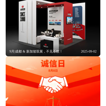
9月|成都 & 新加坡双展，不见不散！
2025-09-02