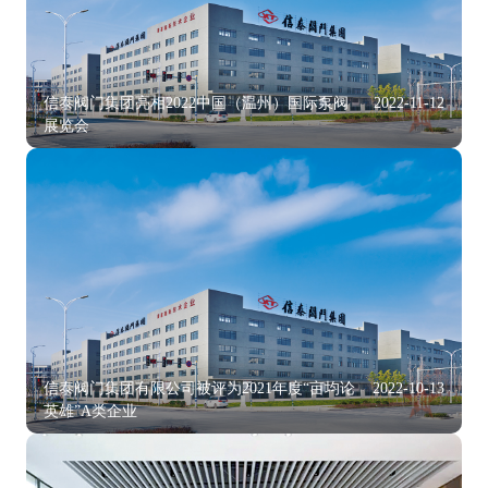
信泰阀门集团亮相2022中国（温州）国际泵阀
2022-11-12
展览会
信泰阀门集团有限公司被评为2021年度“亩均论
2022-10-13
英雄”A类企业