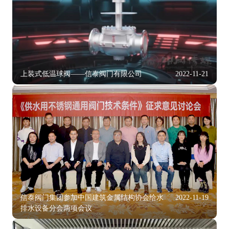
上装式低温球阀——信泰阀门有限公司
2022-11-21
信泰阀门集团参加中国建筑金属结构协会给水
2022-11-19
排水设备分会两项会议