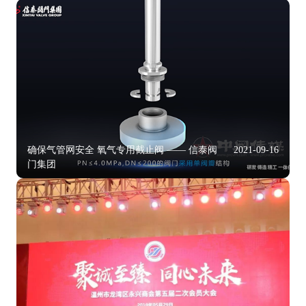
确保气管网安全 氧气专用截止阀 —— 信泰阀
2021-09-16
门集团