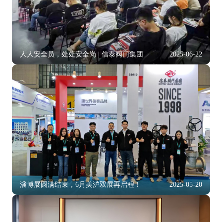
人人安全员，处处安全岗 | 信泰阀门集团
2025-06-22
淄博展圆满结束，6月美沪双展再启程！
2025-05-20