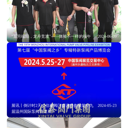
“五月端阳，龙舟竞渡”——体验不一样的端午
2024-06-09
展讯丨倒计时2天！信泰阀门邀请您参加第十九
2024-05-23
届温州国际泵阀管道展！