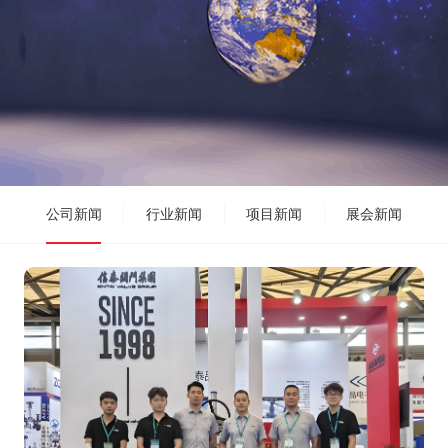
公司新闻
行业新闻
项目新闻
展会新闻