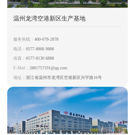
温州龙湾空港新区生产基地
服务热线：
400-078-2878
电话：
0577-8800 9888
传真：
0577-8130 6888
E-Mail：
2881757191@qq.com
地址：
浙江省温州市龙湾区空港新区兴宇路16号