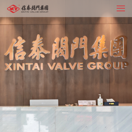
了解信泰
信泰智造
产品中心
可持续发展
信泰风采
新闻动态
联系我们
EN