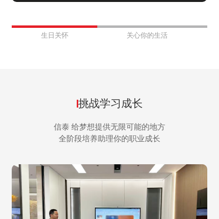
大家能感受到公司满满的心意！
生日关怀
关心你的生活
挑战学习成长
信泰 给梦想提供无限可能的地方

全阶段培养助理你的职业成长