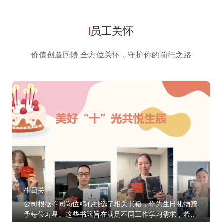
员工关怀
价值创造回馈 全方位关怀，守护你的前行之路
生日关怀
公司根据不同岗位精心挑选了相关书籍，作为生日礼物赠
予每位寿星。这些书籍旨在满足不同工作学习需求，希望